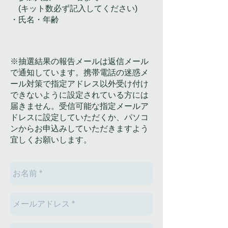
(キット数必ず記入してください)
・氏名・年齢
※抽選結果の報告メールは返信メール
で通知しています。携帯電話の迷惑メ
ール対策で指定アドレス以外受け付け
できないように設定されている方には
届きません。受信可能な指定メールア
ドレスに設定していただくか、パソコ
ンからお申込みしていただきますよう
宜しくお願いします。