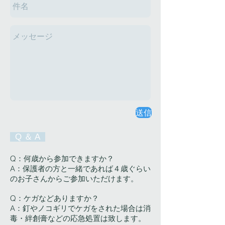
送信
Q ＆ A
Q：何歳から参加できますか？
A：保護者の方と一緒であれば４歳ぐらい
のお子さんからご参加いただけます。
Q：ケガなどありますか？
A：釘やノコギリでケガをされた場合は消
毒・絆創膏などの応急処置は致します。